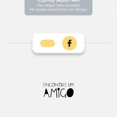
Vou seguir meu coração.
Me ajude a encontrar um Amigo!