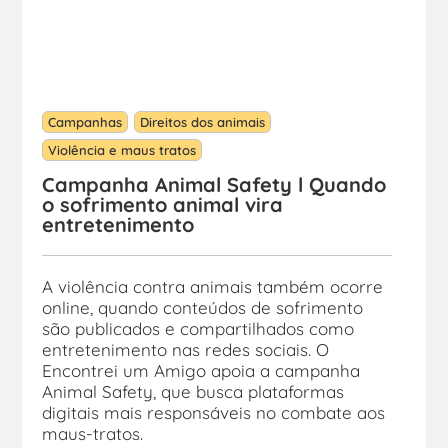
Campanhas
Direitos dos animais
Violência e maus tratos
Campanha Animal Safety l Quando
o sofrimento animal vira
entretenimento
A violência contra animais também ocorre
online, quando conteúdos de sofrimento
são publicados e compartilhados como
entretenimento nas redes sociais. O
Encontrei um Amigo apoia a campanha
Animal Safety, que busca plataformas
digitais mais responsáveis no combate aos
maus-tratos.