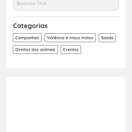
Categorias
Campanhas
Violência e maus tratos
Saúde
Direitos dos animais
Eventos