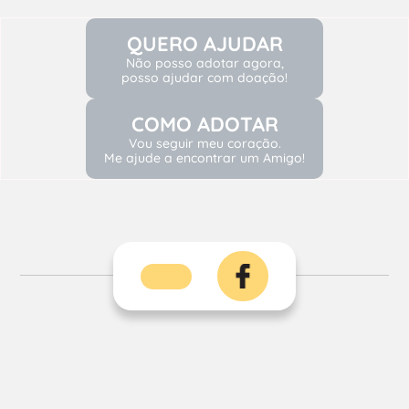
QUERO AJUDAR
Não posso adotar agora,
posso ajudar com doação!
COMO ADOTAR
Vou seguir meu coração.
Me ajude a encontrar um Amigo!