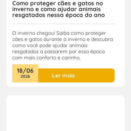
Como proteger cães e gatos no
inverno e como ajudar animais
resgatados nessa época do ano
O inverno chegou! Saiba como proteger
cães e gatos durante o inverno e descubra
como você pode ajudar animais
resgatados a passarem por essa época
com mais conforto e carinho.
18
/
06
Ler mais
2026