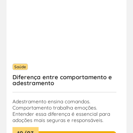
Saúde
Diferença entre comportamento e
adestramento
Adestramento ensina comandos.
Comportamento trabalha emoções.
Entender essa diferença é essencial para
adoções mais seguras e responsáveis.