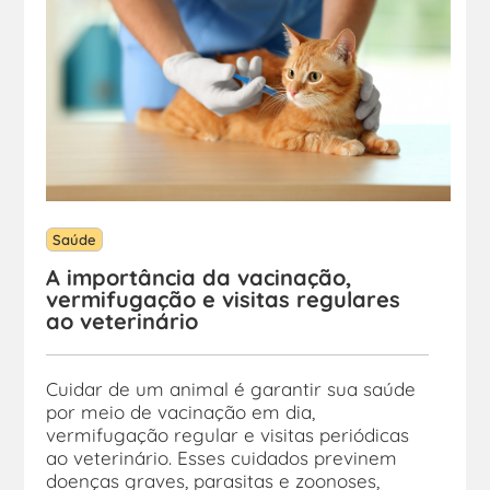
Saúde
A importância da vacinação,
vermifugação e visitas regulares
ao veterinário
Cuidar de um animal é garantir sua saúde
por meio de vacinação em dia,
vermifugação regular e visitas periódicas
ao veterinário. Esses cuidados previnem
doenças graves, parasitas e zoonoses,