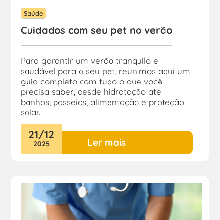
Saúde
Cuidados com seu pet no verão
Para garantir um verão tranquilo e
saudável para o seu pet, reunimos aqui um
guia completo com tudo o que você
precisa saber, desde hidratação até
banhos, passeios, alimentação e proteção
solar.
21
/
12
Ler mais
2025