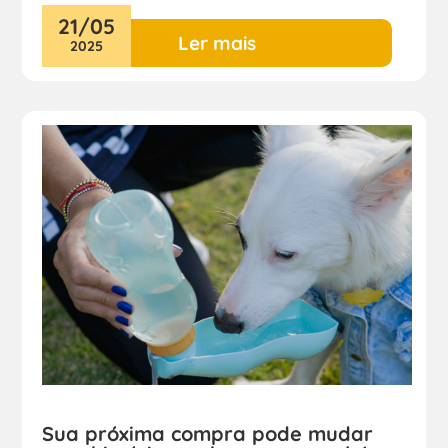
21
/
05
Ler mais
2025
Sua próxima compra pode mudar