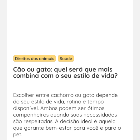
Direitos dos animais
Saúde
Cão ou gato: quel será que mais
combina com o seu estilo de vida?
Escolher entre cachorro ou gato depende
do seu estilo de vida, rotina e tempo
disponível. Ambos podem ser ótimos
companheiros quando suas necessidades
são respeitadas. A decisão ideal é aquela
que garante bem-estar para você e para o
pet.