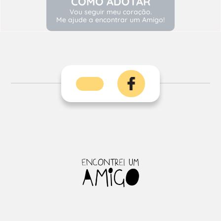
COMO ADOTAR
Vou seguir meu coração.
Me ajude a encontrar um Amigo!