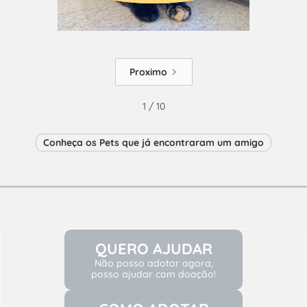
Proximo
1 / 10
Conheça os Pets que já encontraram um amigo
QUERO AJUDAR
Não posso adotar agora,
posso ajudar com doação!