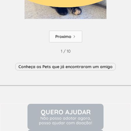
Proximo
1 / 10
Conheça os Pets que já encontraram um amigo
QUERO AJUDAR
Não posso adotar agora,
posso ajudar com doação!