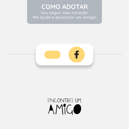
COMO ADOTAR
Vou seguir meu coração.
Me ajude a encontrar um Amigo!