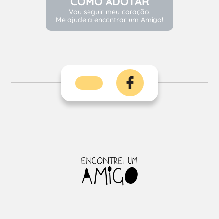
COMO ADOTAR
Vou seguir meu coração.
Me ajude a encontrar um Amigo!