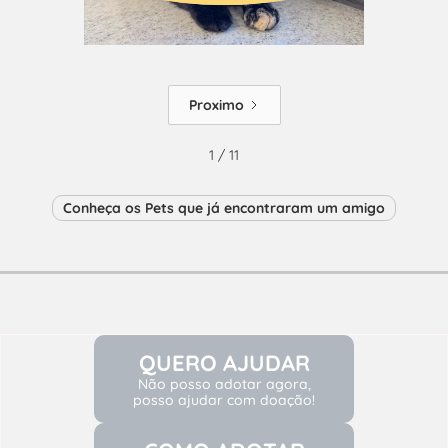
Proximo
1 / 11
Conheça os Pets que já encontraram um amigo
QUERO AJUDAR
Não posso adotar agora,
posso ajudar com doação!