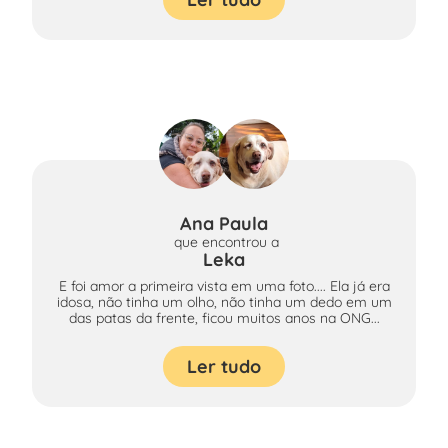
Ana Paula
que encontrou
a
Leka
E foi amor a primeira vista em uma foto.... Ela já era
idosa, não tinha um olho, não tinha um dedo em um
das patas da frente, ficou muitos anos na ONG...
Ler tudo