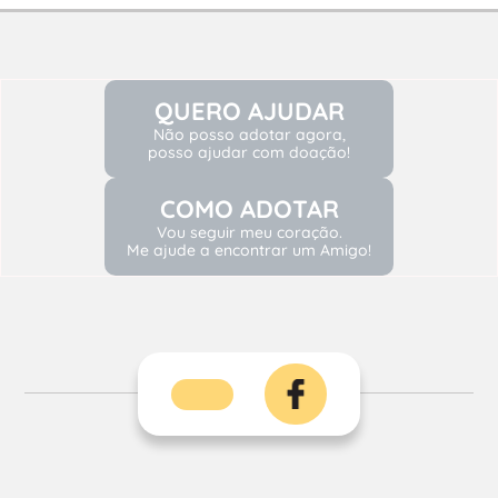
QUERO AJUDAR
Não posso adotar agora,
posso ajudar com doação!
COMO ADOTAR
Vou seguir meu coração.
Me ajude a encontrar um Amigo!