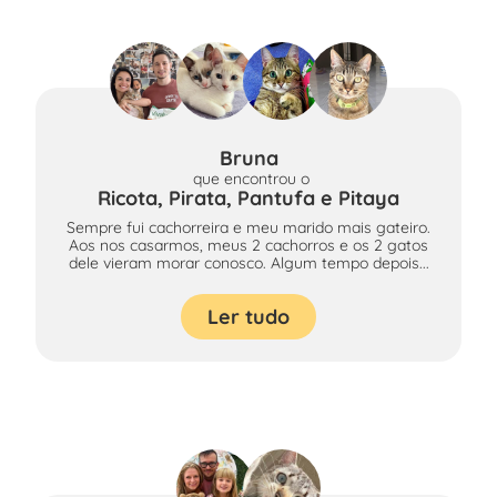
Bruna
que encontrou
o
Ricota, Pirata, Pantufa e Pitaya
Sempre fui cachorreira e meu marido mais gateiro.
Aos nos casarmos, meus 2 cachorros e os 2 gatos
dele vieram morar conosco. Algum tempo depois...
Ler tudo