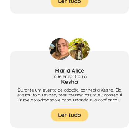
Ler tudo
Maria Alice
que encontrou
a
Kesha
Durante um evento de adoção, conheci a Kesha. Ela
era muito quietinha, mas mesmo assim eu consegui
ir me aproximando e conquistando sua confiança...
Ler tudo