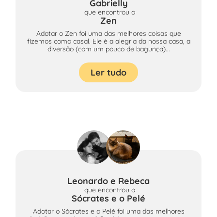
Gabrielly
que encontrou
o
Zen
Adotar o Zen foi uma das melhores coisas que
fizemos como casal. Ele é a alegria da nossa casa, a
diversão (com um pouco de bagunça)...
Ler tudo
Leonardo e Rebeca
que encontrou
o
Sócrates e o Pelé
Adotar o Sócrates e o Pelé foi uma das melhores