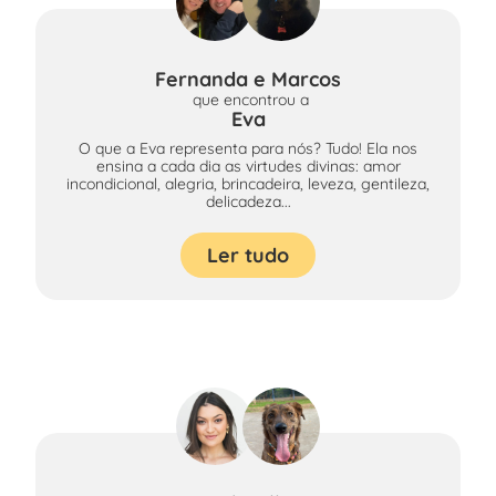
Fernanda e Marcos
que encontrou
a
Eva
O que a Eva representa para nós? Tudo! Ela nos
ensina a cada dia as virtudes divinas: amor
incondicional, alegria, brincadeira, leveza, gentileza,
delicadeza...
Ler tudo