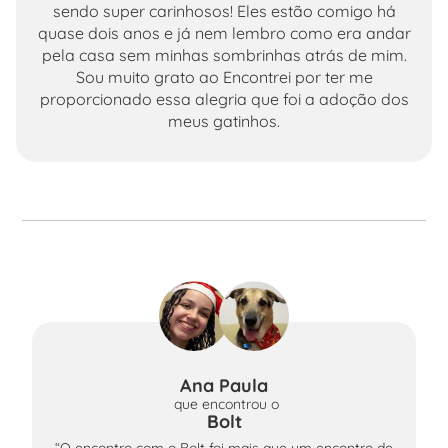
sendo super carinhosos! Eles estão comigo há
quase dois anos e já nem lembro como era andar
pela casa sem minhas sombrinhas atrás de mim.
Sou muito grato ao Encontrei por ter me
proporcionado essa alegria que foi a adoção dos
meus gatinhos.
Ana Paula
que encontrou
o
Bolt