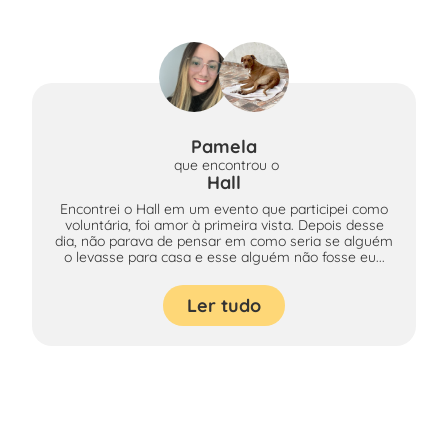
Pamela
que encontrou
o
Hall
Encontrei o Hall em um evento que participei como
voluntária, foi amor à primeira vista. Depois desse
dia, não parava de pensar em como seria se alguém
o levasse para casa e esse alguém não fosse eu...
Ler tudo