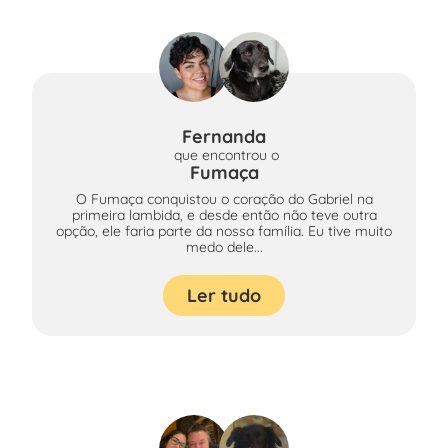
Fernanda
que encontrou
o
Fumaça
O Fumaça conquistou o coração do Gabriel na
primeira lambida, e desde então não teve outra
opção, ele faria parte da nossa família. Eu tive muito
medo dele...
Ler tudo