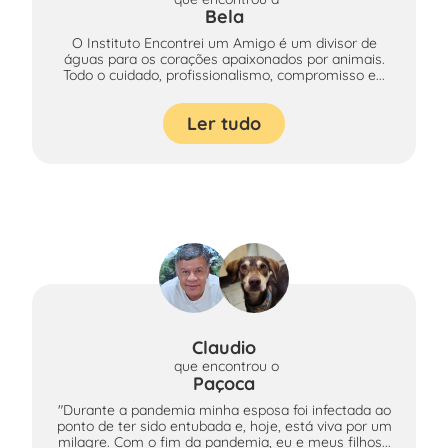
Bela
O Instituto Encontrei um Amigo é um divisor de
águas para os corações apaixonados por animais.
Todo o cuidado, profissionalismo, compromisso e...
Ler tudo
Claudio
que encontrou
o
Paçoca
"Durante a pandemia minha esposa foi infectada ao
ponto de ter sido entubada e, hoje, está viva por um
milagre. Com o fim da pandemia, eu e meus filhos...