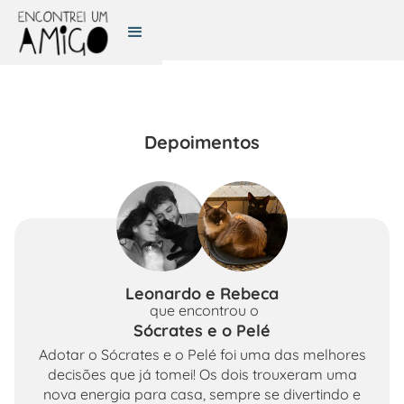
Depoimentos
Leonardo e Rebeca
que encontrou
o
Sócrates e o Pelé
Adotar o Sócrates e o Pelé foi uma das melhores
decisões que já tomei! Os dois trouxeram uma
nova energia para casa, sempre se divertindo e